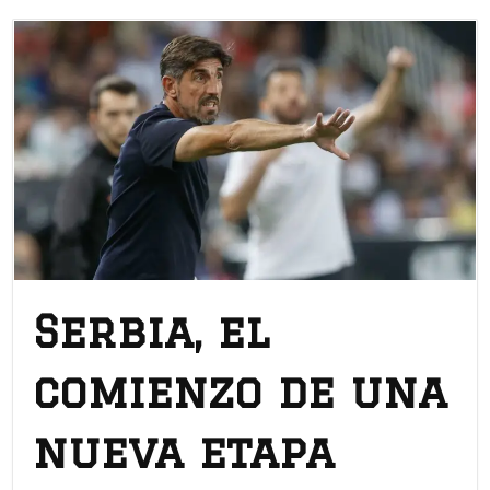
Serbia, el
comienzo de una
nueva etapa