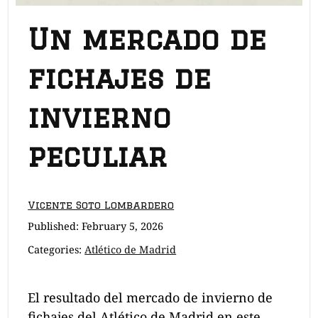
Un mercado de
fichajes de
invierno
peculiar
Vicente Soto Lombardero
Published:
February 5, 2026
Categories:
Atlético de Madrid
El resultado del mercado de invierno de
fichajes del Atlético de Madrid en este