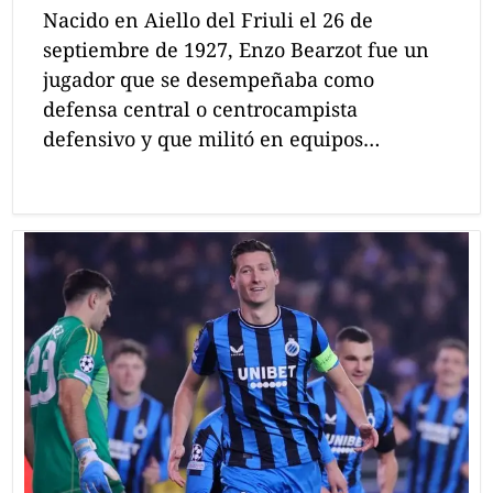
Nacido en Aiello del Friuli el 26 de
septiembre de 1927, Enzo Bearzot fue un
jugador que se desempeñaba como
defensa central o centrocampista
defensivo y que militó en equipos…