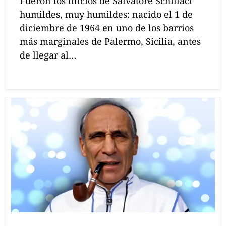
Fueron los inicios de Salvatore Schillaci
humildes, muy humildes: nacido el 1 de
diciembre de 1964 en uno de los barrios
más marginales de Palermo, Sicilia, antes
de llegar al…