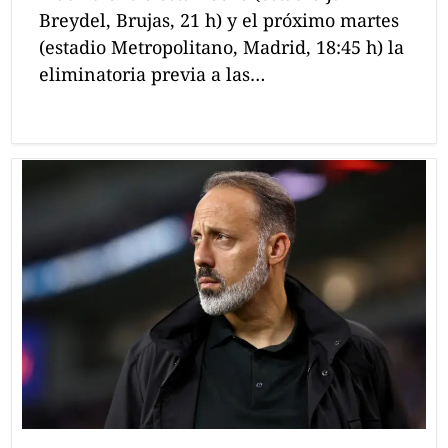
Breydel, Brujas, 21 h) y el próximo martes
(estadio Metropolitano, Madrid, 18:45 h) la
eliminatoria previa a las…