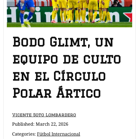
Bodo Glimt, un
equipo de culto
en el Círculo
Polar Ártico
Vicente Soto Lombardero
Published:
March 22, 2026
Categories:
Fútbol Internacional