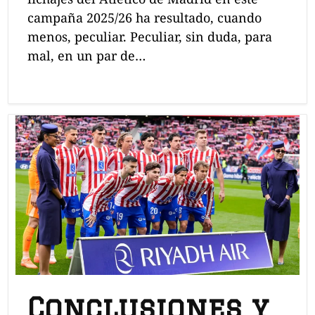
campaña 2025/26 ha resultado, cuando
menos, peculiar. Peculiar, sin duda, para
mal, en un par de…
Conclusiones y