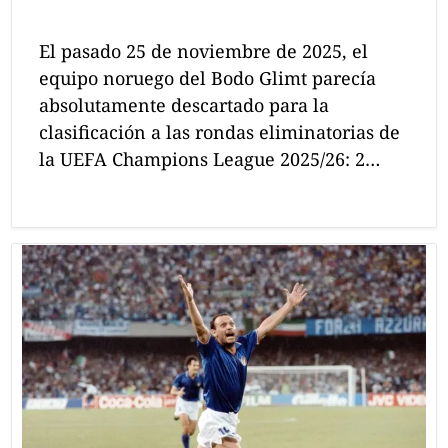
El pasado 25 de noviembre de 2025, el
equipo noruego del Bodo Glimt parecía
absolutamente descartado para la
clasificación a las rondas eliminatorias de
la UEFA Champions League 2025/26: 2…