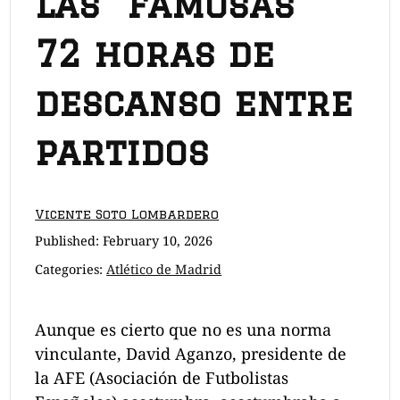
Las “famosas”
72 horas de
descanso entre
partidos
Vicente Soto Lombardero
Published:
February 10, 2026
Categories:
Atlético de Madrid
Aunque es cierto que no es una norma
vinculante, David Aganzo, presidente de
la AFE (Asociación de Futbolistas