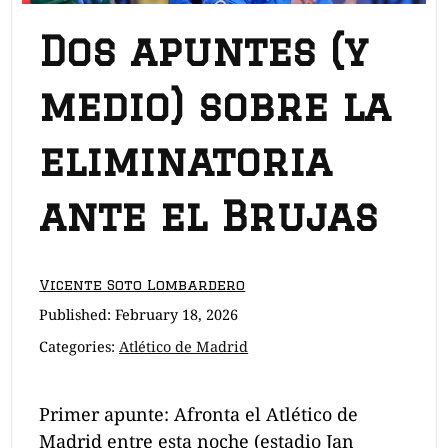
Dos apuntes (y
medio) sobre la
eliminatoria
ante el Brujas
Vicente Soto Lombardero
Published:
February 18, 2026
Categories:
Atlético de Madrid
Primer apunte: Afronta el Atlético de
Madrid entre esta noche (estadio Jan