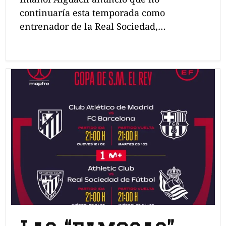
continuaría esta temporada como
entrenador de la Real Sociedad,…