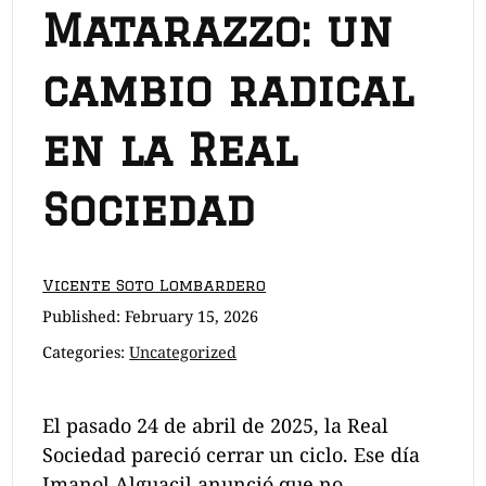
Matarazzo: un
cambio radical
en la Real
Sociedad
Vicente Soto Lombardero
Published:
February 15, 2026
Categories:
Uncategorized
El pasado 24 de abril de 2025, la Real
Sociedad pareció cerrar un ciclo. Ese día
Imanol Alguacil anunció que no