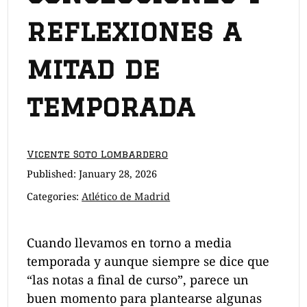
reflexiones a
mitad de
temporada
Vicente Soto Lombardero
Published:
January 28, 2026
Categories:
Atlético de Madrid
Cuando llevamos en torno a media
temporada y aunque siempre se dice que
“las notas a final de curso”, parece un
buen momento para plantearse algunas