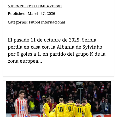
Vicente Soto Lombardero
Published:
March 27, 2026
Categories:
Fútbol Internacional
El pasado 11 de octubre de 2025, Serbia
perdía en casa con la Albania de Sylvinho
por 0 goles a 1, en partido del grupo K de la
zona europea…