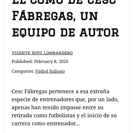
Fábregas, un
equipo de autor
Vicente Soto Lombardero
Published:
February 8, 2026
Categories:
Fútbol Italiano
Cesc Fábregas pertenece a esa extraña
especie de entrenadores que, por un lado,
apenas han tenido impasse entre su
retirada como futbolistas y el inicio de su
carrera como entrenador…