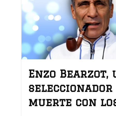
Enzo Bearzot, 
seleccionador
muerte con lo