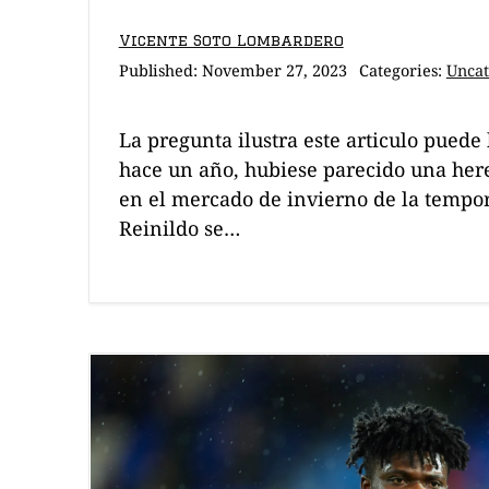
Vicente Soto Lombardero
Published:
November 27, 2023
Categories:
Uncat
La pregunta ilustra este articulo puede
hace un año, hubiese parecido una here
en el mercado de invierno de la tempo
Reinildo se…