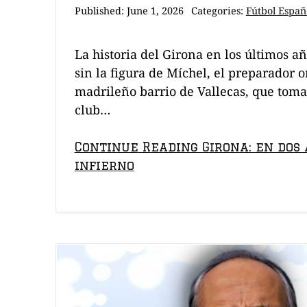
Published:
June 1, 2026
Categories:
Fútbol Españ
La historia del Girona en los últimos a
sin la figura de Míchel, el preparador o
madrileño barrio de Vallecas, que toma
club…
Continue Reading Girona: en dos a
infierno