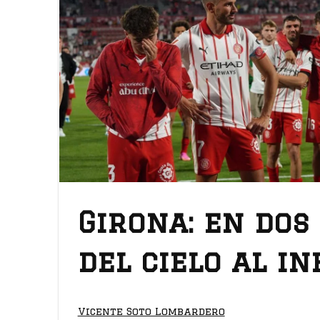
Girona: en dos
del cielo al i
Vicente Soto Lombardero