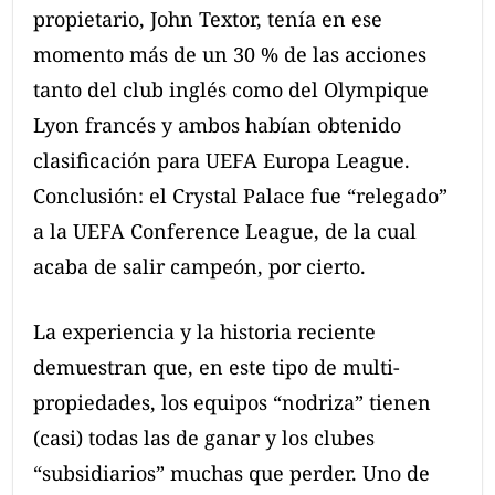
propietario, John Textor, tenía en ese
momento más de un 30 % de las acciones
tanto del club inglés como del Olympique
Lyon francés y ambos habían obtenido
clasificación para UEFA Europa League.
Conclusión: el Crystal Palace fue “relegado”
a la UEFA Conference League, de la cual
acaba de salir campeón, por cierto.
La experiencia y la historia reciente
demuestran que, en este tipo de multi-
propiedades, los equipos “nodriza” tienen
(casi) todas las de ganar y los clubes
“subsidiarios” muchas que perder. Uno de