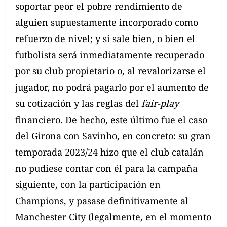
soportar peor el pobre rendimiento de
alguien supuestamente incorporado como
refuerzo de nivel; y si sale bien, o bien el
futbolista será inmediatamente recuperado
por su club propietario o, al revalorizarse el
jugador, no podrá pagarlo por el aumento de
su cotización y las reglas del
fair-play
financiero. De hecho, este último fue el caso
del Girona con Savinho, en concreto: su gran
temporada 2023/24 hizo que el club catalán
no pudiese contar con él para la campaña
siguiente, con la participación en
Champions, y pasase definitivamente al
Manchester City (legalmente, en el momento