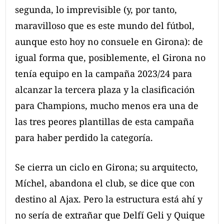
segunda, lo imprevisible (y, por tanto,
maravilloso que es este mundo del fútbol,
aunque esto hoy no consuele en Girona): de
igual forma que, posiblemente, el Girona no
tenía equipo en la campaña 2023/24 para
alcanzar la tercera plaza y la clasificación
para Champions, mucho menos era una de
las tres peores plantillas de esta campaña
para haber perdido la categoría.
Se cierra un ciclo en Girona; su arquitecto,
Míchel, abandona el club, se dice que con
destino al Ajax. Pero la estructura está ahí y
no sería de extrañar que Delfí Geli y Quique