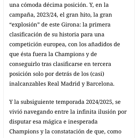
una cómoda décima posición. Y, en la
campaña, 2023/24, el gran hito, la gran
“explosión” de este Girona: la primera
clasificación de su historia para una
competición europea, con los añadidos de
que ésta fuera la Champions y de
conseguirlo tras clasificarse en tercera
posición solo por detrás de los (casi)
inalcanzables Real Madrid y Barcelona.
Y la subsiguiente temporada 2024/2025, se
vivió navegando entre la infinita ilusión por
disputar esa mágica e inesperada
Champions y la constatación de que, como