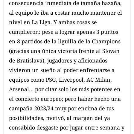
consecuencia inmediata de tamaña hazaña,
al equipo le iba a costar mucho mantener el
nivel en La Liga. Y ambas cosas se
cumplieron: pese a lograr apenas 3 puntos
en 8 partidos de la liguilla de la Champions
(gracias una única victoria frente al Slovan
de Bratislava), jugadores y aficionados
vivieron un sueño al poder enfrentarse a
equipos como PSG, Liverpool, AC Milan,
Arsenal… por citar solo los más potentes en
el concierto europeo; pero haber hecho una
campaña 2023/24 muy por encima de tus
posibilidades, motivó, al margen del ya
consabido desgaste por jugar entre semana y