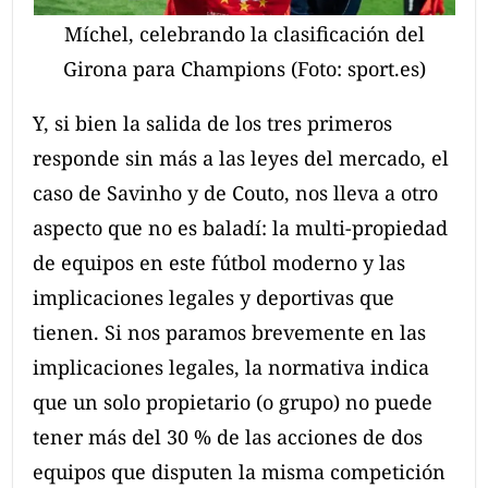
Míchel, celebrando la clasificación del
Girona para Champions (Foto: sport.es)
Y, si bien la salida de los tres primeros
responde sin más a las leyes del mercado, el
caso de Savinho y de Couto, nos lleva a otro
aspecto que no es baladí: la multi-propiedad
de equipos en este fútbol moderno y las
implicaciones legales y deportivas que
tienen. Si nos paramos brevemente en las
implicaciones legales, la normativa indica
que un solo propietario (o grupo) no puede
tener más del 30 % de las acciones de dos
equipos que disputen la misma competición