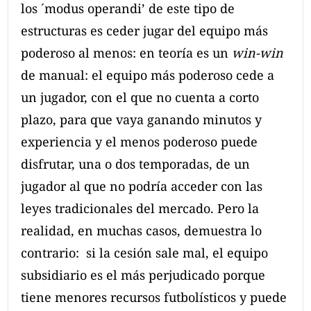
los ´modus operandi’ de este tipo de
estructuras es ceder jugar del equipo más
poderoso al menos: en teoría es un
win-win
de manual: el equipo más poderoso cede a
un jugador, con el que no cuenta a corto
plazo, para que vaya ganando minutos y
experiencia y el menos poderoso puede
disfrutar, una o dos temporadas, de un
jugador al que no podría acceder con las
leyes tradicionales del mercado. Pero la
realidad, en muchas casos, demuestra lo
contrario: si la cesión sale mal, el equipo
subsidiario es el más perjudicado porque
tiene menores recursos futbolísticos y puede