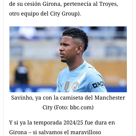
de su cesión Girona, pertenecía al Troyes,
otro equipo del City Group).
Savinho, ya con la camiseta del Manchester
City (Foto: bbc.com)
Y si ya la temporada 2024/25 fue dura en
Girona – si salvamos el maravilloso