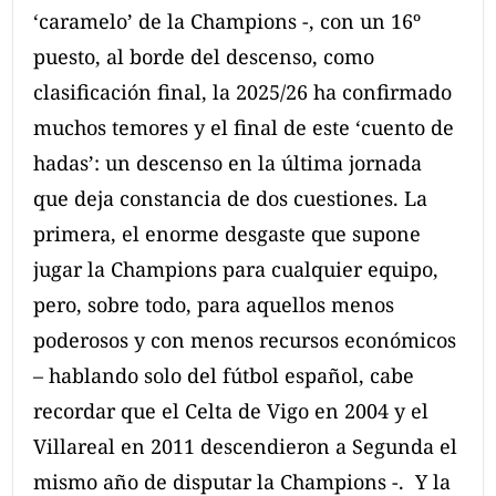
‘caramelo’ de la Champions -, con un 16º
puesto, al borde del descenso, como
clasificación final, la 2025/26 ha confirmado
muchos temores y el final de este ‘cuento de
hadas’: un descenso en la última jornada
que deja constancia de dos cuestiones. La
primera, el enorme desgaste que supone
jugar la Champions para cualquier equipo,
pero, sobre todo, para aquellos menos
poderosos y con menos recursos económicos
– hablando solo del fútbol español, cabe
recordar que el Celta de Vigo en 2004 y el
Villareal en 2011 descendieron a Segunda el
mismo año de disputar la Champions -. Y la