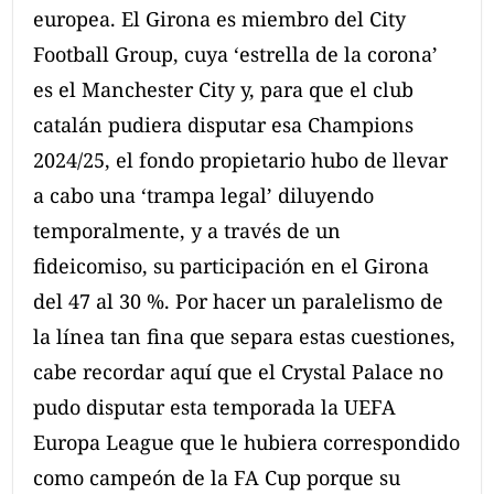
europea. El Girona es miembro del City
Football Group, cuya ‘estrella de la corona’
es el Manchester City y, para que el club
catalán pudiera disputar esa Champions
2024/25, el fondo propietario hubo de llevar
a cabo una ‘trampa legal’ diluyendo
temporalmente, y a través de un
fideicomiso, su participación en el Girona
del 47 al 30 %. Por hacer un paralelismo de
la línea tan fina que separa estas cuestiones,
cabe recordar aquí que el Crystal Palace no
pudo disputar esta temporada la UEFA
Europa League que le hubiera correspondido
como campeón de la FA Cup porque su