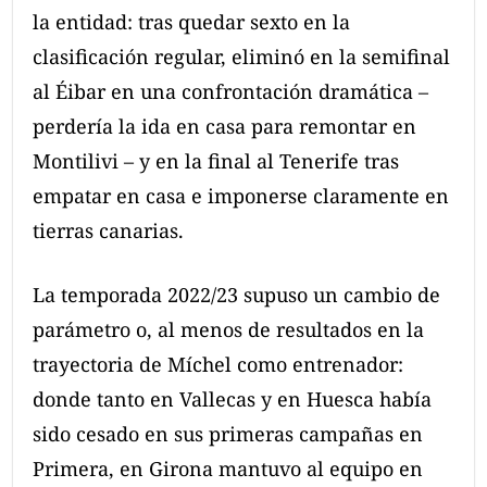
la entidad: tras quedar sexto en la
clasificación regular, eliminó en la semifinal
al Éibar en una confrontación dramática –
perdería la ida en casa para remontar en
Montilivi – y en la final al Tenerife tras
empatar en casa e imponerse claramente en
tierras canarias.
La temporada 2022/23 supuso un cambio de
parámetro o, al menos de resultados en la
trayectoria de Míchel como entrenador:
donde tanto en Vallecas y en Huesca había
sido cesado en sus primeras campañas en
Primera, en Girona mantuvo al equipo en