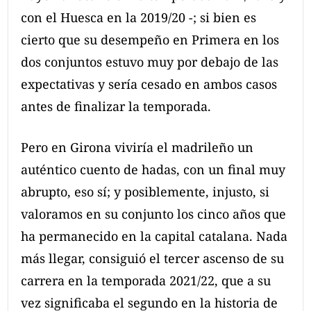
con el Huesca en la 2019/20 -; si bien es
cierto que su desempeño en Primera en los
dos conjuntos estuvo muy por debajo de las
expectativas y sería cesado en ambos casos
antes de finalizar la temporada.
Pero en Girona viviría el madrileño un
auténtico cuento de hadas, con un final muy
abrupto, eso sí; y posiblemente, injusto, si
valoramos en su conjunto los cinco años que
ha permanecido en la capital catalana. Nada
más llegar, consiguió el tercer ascenso de su
carrera en la temporada 2021/22, que a su
vez significaba el segundo en la historia de