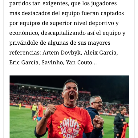
partidos tan exigentes, que los jugadores
más destacados del equipo fueran captados
por equipos de superior nivel deportivo y
económico, descapitalizando así el equipo y
privándole de algunas de sus mayores
referencias: Artem Dovbyk, Aleix García,
Eric García, Savinho, Yan Couto…